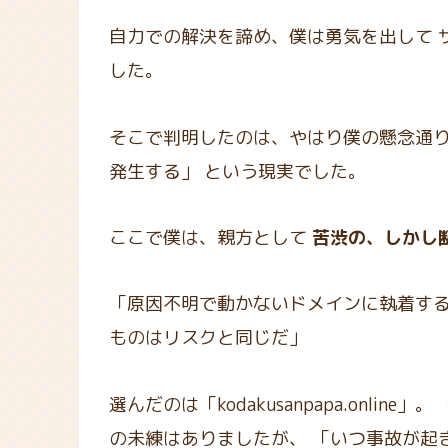
自力での解決を諦め、僕は勇気を出して 
した。
そこで判明したのは、やはり僕の懸念通り
発生する」 という現実でした。
ここで僕は、親方として
苦渋の、しかし
「原因不明で動かないドメインに執着する
ものはリスクと同じだ」
選んだのは「kodakusanpapa.online
の未練はありましたが、 「いつ事故が起