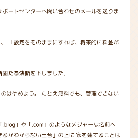
サポートセンターへ問い合わせのメールを送りま
、 「設定をそのままにすれば、将来的に料金が
断固たる決断
を下しました。
のはやめよう。 たとえ無料でも、管理できない
」。 「.blog」や「.com」のようなメジャーな名前へ
きるかわからない土台」の上に 家を建てることは