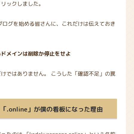
クリックしました。
ブログを始める皆さんに、これだけは伝えておき
いドメインは削除か停止をせよ
けではありません。 こうした「確認不足」の罠
.online」が僕の看板になった理由