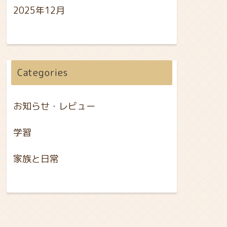
2025年12月
Categories
お知らせ・レビュー
学習
家族と日常