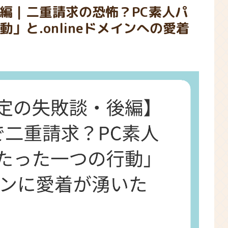
編｜二重請求の恐怖？PC素人パ
」と.onlineドメインへの愛着