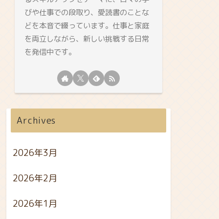
びや仕事での段取り、愛読書のことな
どを本音で綴っています。仕事と家庭
を両立しながら、新しい挑戦する日常
を発信中です。
Archives
2026年3月
2026年2月
2026年1月