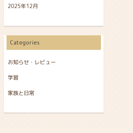
2025年12月
Categories
お知らせ・レビュー
学習
家族と日常