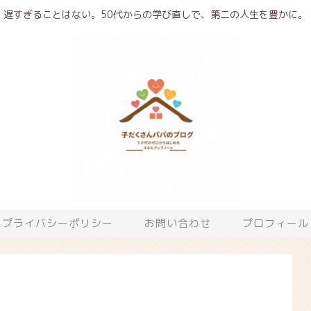
遅すぎることはない。50代からの学び直しで、第二の人生を豊かに。
プライバシーポリシー
お問い合わせ
プロフィール