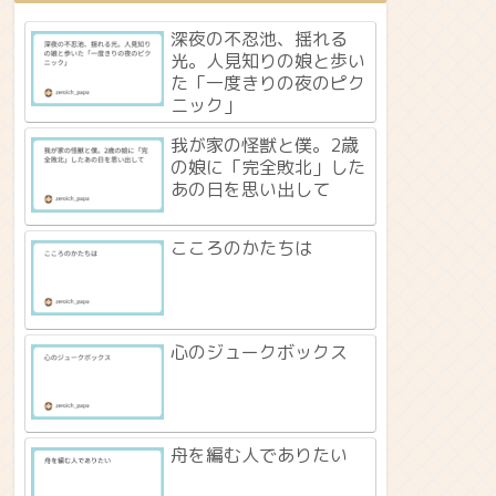
深夜の不忍池、揺れる
光。人見知りの娘と歩い
た「一度きりの夜のピク
ニック」
我が家の怪獣と僕。2歳
の娘に「完全敗北」した
あの日を思い出して
こころのかたちは
心のジュークボックス
舟を編む人でありたい