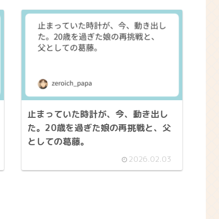
止まっていた時計が、今、動き出し
た。20歳を過ぎた娘の再挑戦と、父
としての葛藤。
2026.02.03