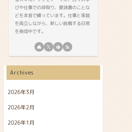
びや仕事での段取り、愛読書のことな
どを本音で綴っています。仕事と家庭
を両立しながら、新しい挑戦する日常
を発信中です。
Archives
2026年3月
2026年2月
2026年1月