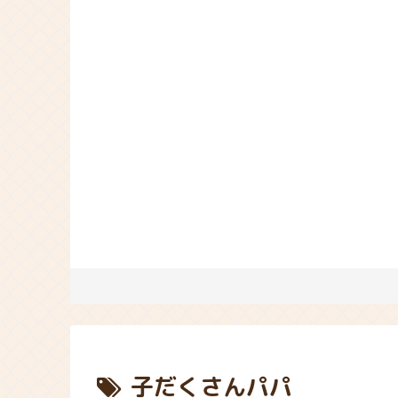
子だくさんパパ