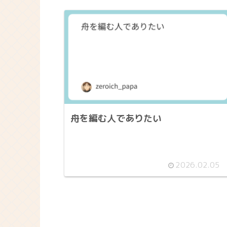
舟を編む人でありたい
2026.02.05